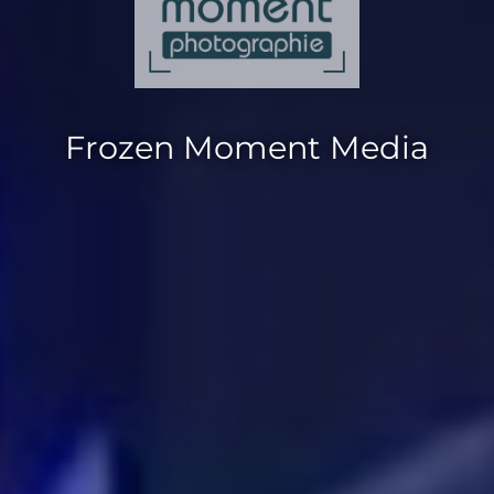
Frozen Moment Media